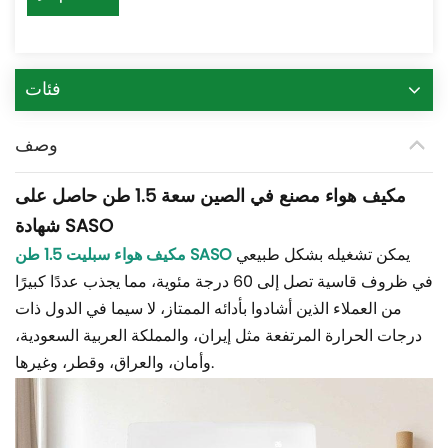
فئات
وصف
مكيف هواء مصنع في الصين سعة 1.5 طن حاصل على
شهادة SASO
يمكن تشغيله بشكل طبيعي
مكيف هواء سبليت 1.5 طن SASO
في ظروف قاسية تصل إلى 60 درجة مئوية، مما يجذب عددًا كبيرًا
من العملاء الذين أشادوا بأدائه الممتاز، لا سيما في الدول ذات
درجات الحرارة المرتفعة مثل إيران، والمملكة العربية السعودية،
وأمان، والعراق، وقطر، وغيرها.