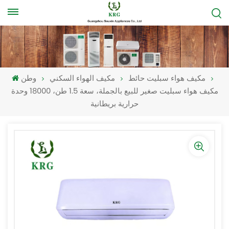
مكيف هواء سبليت حائط
مكيف الهواء السكني
وطن
مكيف هواء سبليت صغير للبيع بالجملة، سعة 1.5 طن، 18000 وحدة
حرارية بريطانية