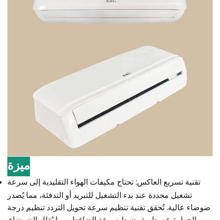
ميزة
تقنية تسريع العاكس: تحتاج مكيفات الهواء التقليدية إلى سرعة
تشغيل محددة عند بدء التشغيل للتبريد أو التدفئة، مما يُصدر
ضوضاء عالية. تُحقق تقنية تنظيم سرعة تحويل التردد تنظيم درجة