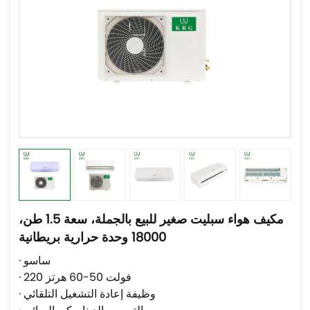
مكيف هواء سبليت صغير للبيع بالجملة، سعة 1.5 طن،
18000 وحدة حرارية بريطانية
· ساسو
· 220 فولت 50-60 هرتز
· وظيفة إعادة التشغيل التلقائي