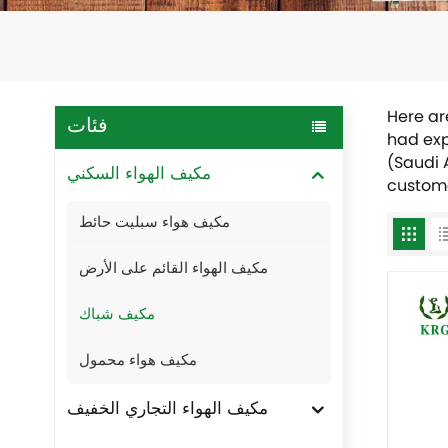
Here ar
فئات
had exp
(Saudi 
مكيف الهواء السكني
custome
مكيف هواء سبليت حائط
مكيف الهواء القائم على الأرض
مكيف شباك
مكيف هواء محمول
مكيف الهواء التجاري الخفيف