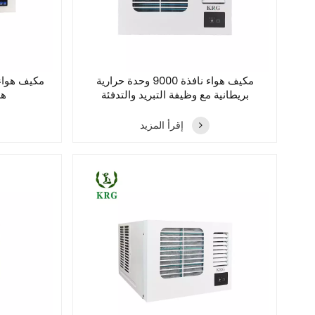
مكيف هواء نافذة 9000 وحدة حرارية
بريطانية مع وظيفة التبريد والتدفئة
هر
إقرأ المزيد