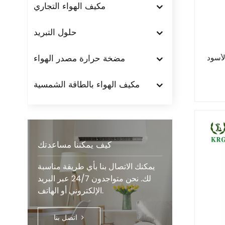
مكيف الهواء التجاري
حلول التبريد
لأسود
مضخة حرارة مصدر الهواء
مكيف الهواء بالطاقة الشمسية
كيف يمكننا مساعدتك
يمكنك الاتصال بنا بأي طريقة مناسبة
لك. نحن متواجدون 24/7 عبر البريد
الإلكتروني أو الهاتف.
اتصل بنا