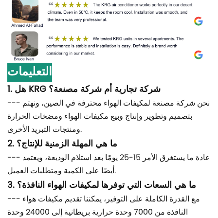
التعليمات
1. هل KRG شركة تجارية أم شركة مصنعة؟
--- نحن شركة مصنعة لمكيفات الهواء محترفة في الصين، ونهتم
بتصميم وتطوير وإنتاج وبيع مكيفات الهواء ومضخات الحرارة
ومنتجات التبريد الأخرى.
2. ما هي المهلة الزمنية للإنتاج؟
--- عادة ما يستغرق الأمر 15-25 يومًا بعد استلام الوديعة، ويعتمد
أيضًا على الكمية ومتطلبات العميل.
3. ما هي السعات التي توفرها لمكيفات الهواء النافذة؟
--- مع القدرة الكاملة على التوفير، يمكننا تقديم مكيفات هواء
النافذة من 7000 وحدة حرارية بريطانية إلى 24000 وحدة