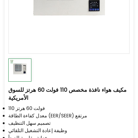
مكيف هواء نافذة مخصص 110 فولت 60 هرتز للسوق
الأمريكية
110 فولت 60 هرتز
معدل كفاءة الطاقة (EER/SEER) مرتفع
تصميم سهل التنظيف
وظيفة إعادة التشغيل التلقائي