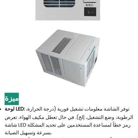
ميزة
توفر الشاشة معلومات تشغيل فورية (درجة الحرارة،
لوحة LED:
الرطوبة، وضع التشغيل، إلخ). في حال تعطل مكيف الهواء، تعرض
شاشة LED رمز خطأ لمساعدة المستخدمين على تحديد المشكلة
بسرعة وتسهيل الصيانة.