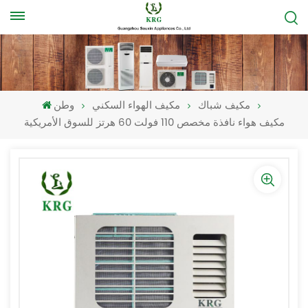
مكيف شباك
مكيف الهواء السكني
وطن
مكيف هواء نافذة مخصص 110 فولت 60 هرتز للسوق الأمريكية