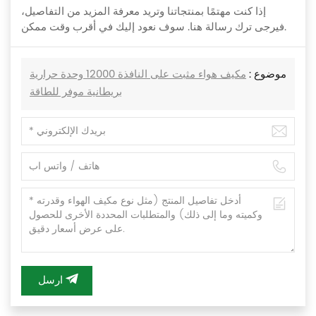
إذا كنت مهتمًا بمنتجاتنا وتريد معرفة المزيد من التفاصيل،
فيرجى ترك رسالة هنا. سوف نعود إليك في أقرب وقت ممكن.
موضوع :
مكيف هواء مثبت على النافذة 12000 وحدة حرارية
بريطانية موفر للطاقة
ارسل