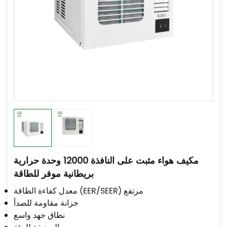
مكيف هواء مثبت على النافذة 12000 وحدة حرارية
بريطانية موفر للطاقة
معدل كفاءة الطاقة (EER/SEER) مرتفع
خزانة مقاومة للصدأ
نطاق جهد واسع