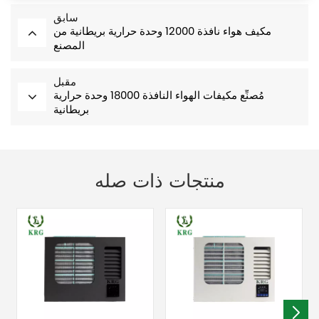
سابق
مكيف هواء نافذة 12000 وحدة حرارية بريطانية من
المصنع
مقبل
مُصنِّع مكيفات الهواء النافذة 18000 وحدة حرارية
بريطانية
منتجات ذات صله