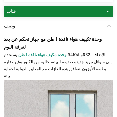
فئات
وصف
وحدة تكييف هواء نافذة 1 طن مع جهاز تحكم عن بعد
لغرفة النوم
وحدة مكيف هواء نافذة 1 طن
يستخدم R410A وR32، بالإضافة
إلى سوائل تبريد جديدة صديقة للبيئة، خالية من الكلور وغير ضارة
بطبقة الأوزون. تتوافق هذه الغازات مع المعايير الدولية لحماية
البيئة.