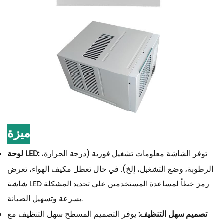
ميزة
توفر الشاشة معلومات تشغيل فورية (درجة الحرارة،
لوحة LED:
الرطوبة، وضع التشغيل، إلخ). في حال تعطل مكيف الهواء، تعرض
شاشة LED رمز خطأ لمساعدة المستخدمين على تحديد المشكلة
بسرعة وتسهيل الصيانة.
تصميم سهل التنظيف:
يوفر التصميم المسطح سهل التنظيف مع