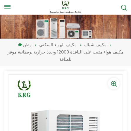
مكيف شباك
مكيف الهواء السكني
وطن
مكيف هواء مثبت على النافذة 12000 وحدة حرارية بريطانية موفر
للطاقة