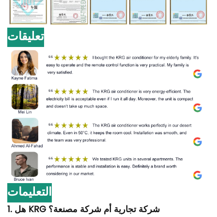
تعليقات
التعليمات
1. هل KRG شركة تجارية أم شركة مصنعة؟