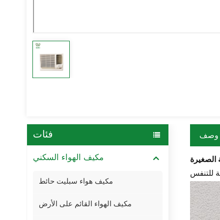
فئات
وصف
مكيف الهواء السكني
مكيف هواء سبليت حائط
مكيف الهواء القائم على الأرض