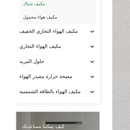
مكيف شباك
مكيف هواء محمول
مكيف الهواء التجاري الخفيف
مكيف الهواء التجاري
حلول التبريد
مضخة حرارة مصدر الهواء
مكيف الهواء بالطاقة الشمسية
كيف يمكننا مساعدتك