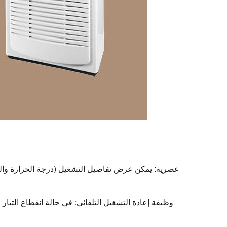
وظيفة إعادة التشغيل التلقائي: في حالة انقطاع التيار