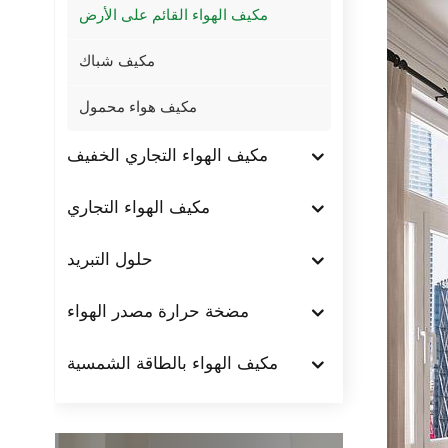
مكيف الهواء القائم على الأرض
مكيف شباك
مكيف هواء محمول
مكيف الهواء التجاري الخفيف
مكيف الهواء التجاري
حلول التبريد
مضخة حرارة مصدر الهواء
مكيف الهواء بالطاقة الشمسية