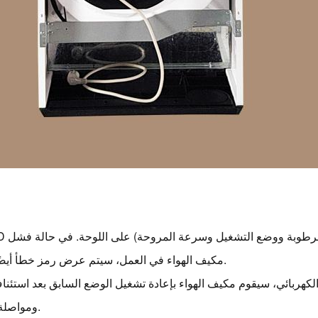
مكيف الهواء في العمل، سيتم عرض رمز خطأ أيضًا للصيانة.
 الكهربائي، سيقوم مكيف الهواء بإعادة تشغيل الوضع السابق بعد استئن
ومواصلة التشغيل.