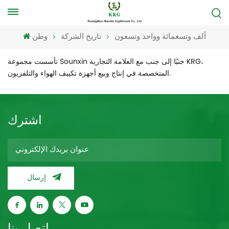
ألف وتسعمائة وواحد وتسعون
تاريخ الشركة
وطن
تأسست مجموعة Sounxin جنبًا إلى جنب مع العلامة التجارية KRG،
المتخصصة في إنتاج وبيع أجهزة تكييف الهواء والتلفزيون.
اشترك
إرسال
اتصل بنا