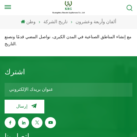
ألفان وأربعة وعشرون
تاريخ الشركة
وطن
مع إنشاء المناطق الصناعية في المدن الكبرى، نواصل المضي قدمًا ونصنع
التاريخ.
اشترك
إرسال
اتصل بنا