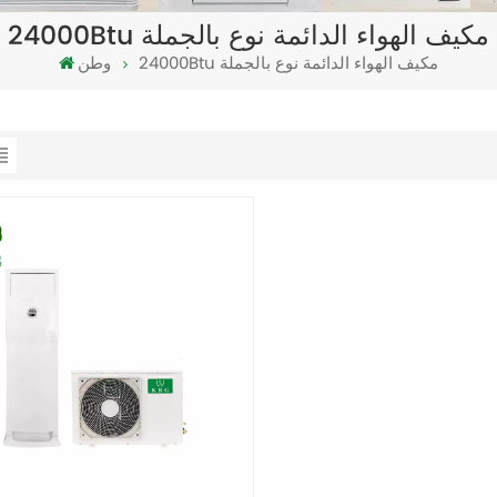
24000Btu مكيف الهواء الدائمة نوع بالجملة
24000Btu مكيف الهواء الدائمة نوع بالجملة
وطن