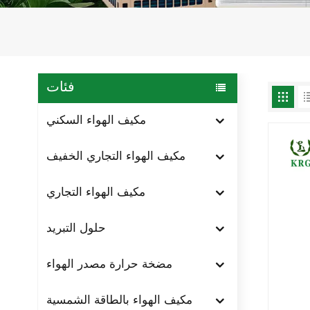
فئات
مكيف الهواء السكني
مكيف الهواء التجاري الخفيف
مكيف الهواء التجاري
حلول التبريد
مضخة حرارة مصدر الهواء
مكيف الهواء بالطاقة الشمسية