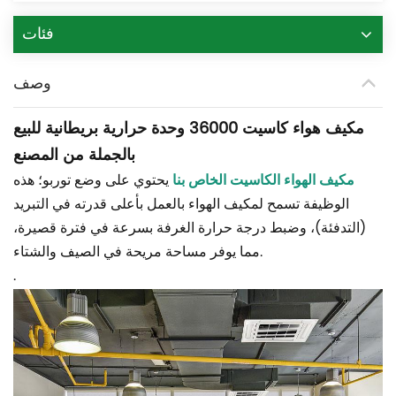
فئات
وصف
مكيف هواء كاسيت 36000 وحدة حرارية بريطانية للبيع
بالجملة من المصنع
مكيف الهواء الكاسيت الخاص بنا
يحتوي على وضع توربو؛ هذه
الوظيفة تسمح لمكيف الهواء بالعمل بأعلى قدرته في التبريد
(التدفئة)، وضبط درجة حرارة الغرفة بسرعة في فترة قصيرة،
مما يوفر مساحة مريحة في الصيف والشتاء.
.