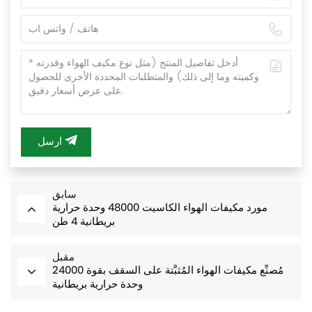
ارسل
سابق
مورد مكيفات الهواء الكاسيت 48000 وحدة حرارية
بريطانية 4 طن
مقبل
مُصنِّع مكيفات الهواء المُثبَّتة على السقف بقوة 24000
وحدة حرارية بريطانية