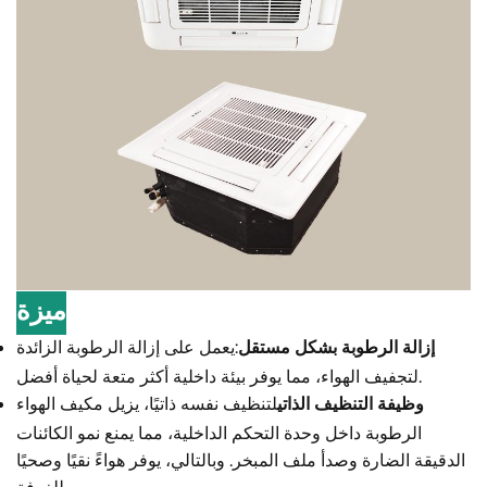
ميزة
إزالة الرطوبة بشكل مستقل
:يعمل على إزالة الرطوبة الزائدة
لتجفيف الهواء، مما يوفر بيئة داخلية أكثر متعة لحياة أفضل.
وظيفة التنظيف الذاتي
لتنظيف نفسه ذاتيًا، يزيل مكيف الهواء
الرطوبة داخل وحدة التحكم الداخلية، مما يمنع نمو الكائنات
الدقيقة الضارة وصدأ ملف المبخر. وبالتالي، يوفر هواءً نقيًا وصحيًا