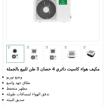
مكيف هواء كاسيت دائري 4 حصان 3 طن للبيع بالجملة
وضع توربو
نطاق جهد واسع
مظهر متحفظ
تدفق الهواء لمسافات طويلة
صديق للبيئة