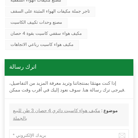
مُصنِّع مكيفات الهواء السقفية
تاجر جملة مكيفات الهواء المثبتة على السقف
مصنع وحدات تكييف الكاسيت
مكيف هواء سقفي كاسيت بقوة 4 حصان
مكيف هواء كاسيت رباعي الاتجاهات
اترك رسالة
إذا كنت مهتمًا بمنتجاتنا وتريد معرفة المزيد من التفاصيل،
فيرجى ترك رسالة هنا. سوف نعود إليك في أقرب وقت ممكن.
موضوع :
مكيف هواء كاسيت دائري 4 حصان 3 طن للبيع
بالجملة