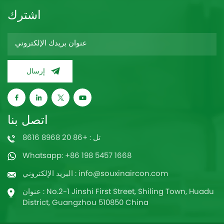
اشترك
إرسال
اتصل بنا
تل : +86 20 8968 8616
Whatsapp: +86 198 5457 1668
البريد الإلكتروني : info@souxinaircon.com
عنوان : No.2-1 Jinshi First Street, Shiling Town, Huadu
District, Guangzhou 510850 China