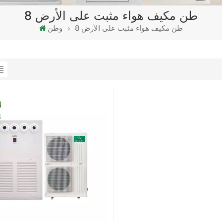
8 طن مكيف هواء مثبت على الأرض
8 طن مكيف هواء مثبت على الأرض
وطن