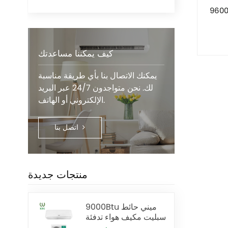
كيف يمكننا مساعدتك
يمكنك الاتصال بنا بأي طريقة مناسبة
لك. نحن متواجدون 24/7 عبر البريد
الإلكتروني أو الهاتف.
اتصل بنا
منتجات جديدة
9000Btu ميني حائط
سبليت مكيف هواء تدفئة