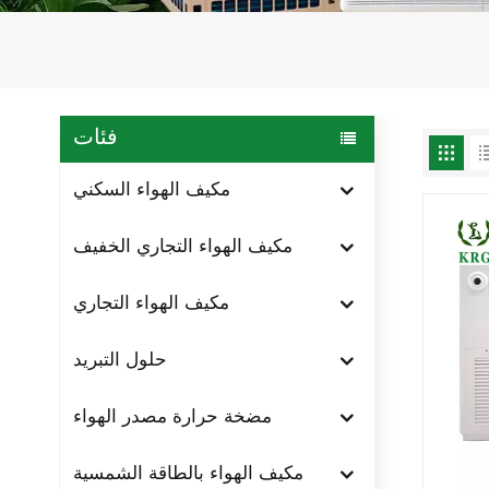
فئات
مكيف الهواء السكني
مكيف الهواء التجاري الخفيف
مكيف الهواء التجاري
حلول التبريد
مضخة حرارة مصدر الهواء
مكيف الهواء بالطاقة الشمسية