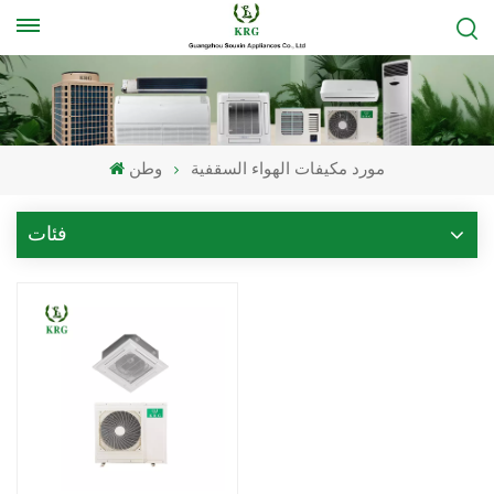
مورد مكيفات الهواء السقفية
وطن
فئات