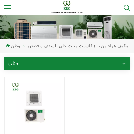
مكيف هواء من نوع كاسيت مثبت على السقف مخصص
وطن
فئات