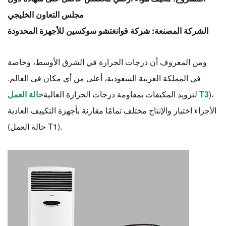
مجلس التعاون الخليجي
الشركة المصنعة: شركة قوانغتشو سوكسين للأجهزة المحدودة
ومن المعروف أن درجات الحرارة في الشرق الأوسط، وخاصة
في المملكة العربية السعودية، أعلى من أي مكان في العالم.
)،
حالة العمل T3
لتزويد المكيفات بمقاومة درجات الحرارة العالية
الأجزاء
اختيار
والإنتاج مختلف تمامًا مقارنة بأجهزة التكييف العادية
(حالة العمل T1).