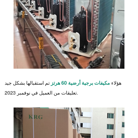
هؤلاء
مكيفات برجية أرضية 60 هرتز
تم استقبالها بشكل جيد
.
من العميل
في نوفمبر 2023
تعليقات