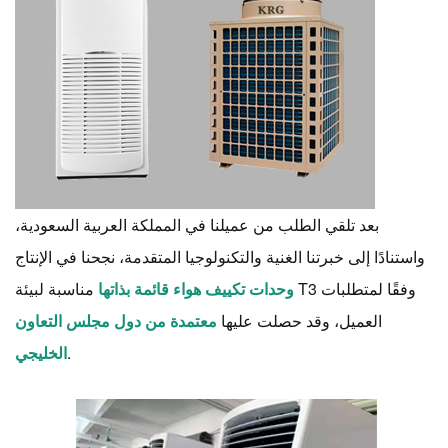
بعد تلقي الطلب من عميلنا في المملكة العربية السعودية،
واستنادًا إلى خبرتنا الغنية والتكنولوجيا المتقدمة، نجحنا في الإنتاج
وحدات تكييف هواء قائمة بذاتها
مناسبة لبيئة T3 وفقًا لمتطلبات
العميل، وقد حصلت عليها
معتمدة من دول مجلس التعاون
.
الخليجي