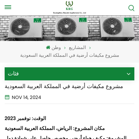
المشاريع
وطن
مشروع مكيفات أرضية في المملكة العربية السعودية
فئات
مشروع مكيفات أرضية في المملكة العربية السعودية
NOV 14, 2024
الوقت: نوفمبر 2023
مكان المشروع: الرياض، المملكة العربية السعودية
المشروع: مكيف هواء أرضي مخصص حاصل على شهادة دول