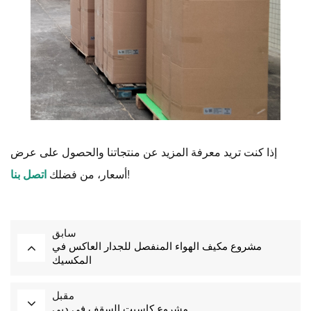
إذا كنت تريد معرفة المزيد عن منتجاتنا والحصول على عرض
!
أسعار، من فضلك
اتصل بنا
سابق
مشروع مكيف الهواء المنفصل للجدار العاكس في
المكسيك
مقبل
مشروع كاسيت السقف في دبي