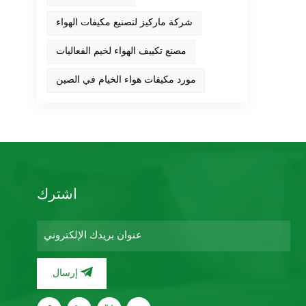
شركة ماركيز لتصنيع مكيفات الهواء
مصنع تكييف الهواء لخيم الفعاليات
مورد مكيفات هواء الخيام في الصين
اشترك
إرسال