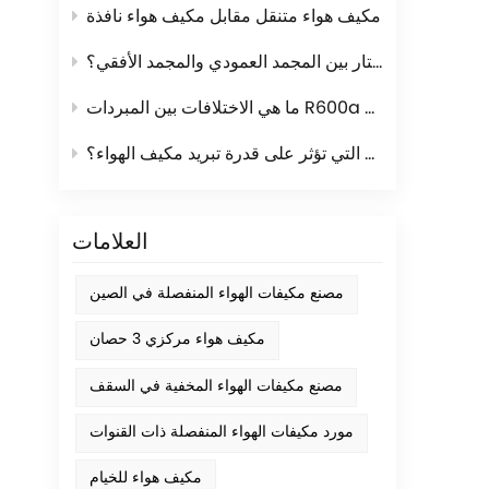
مكيف هواء متنقل مقابل مكيف هواء نافذة
كيف تختار بين المجمد العمودي والمجمد الأفقي؟
ما هي الاختلافات بين المبردات R600a و R134a؟
ما هي العوامل التي تؤثر على قدرة تبريد مكيف الهواء؟
العلامات
مصنع مكيفات الهواء المنفصلة في الصين
مكيف هواء مركزي 3 حصان
مصنع مكيفات الهواء المخفية في السقف
مورد مكيفات الهواء المنفصلة ذات القنوات
مكيف هواء للخيام