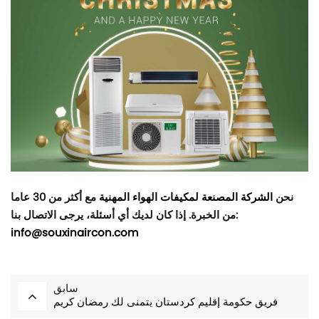
نحن
الشركة المصنعة لمكيفات الهواء المهنية
مع أكثر من 30 عاما
من الخبرة. إذا كان لديك أي أسئلة، يرجى الاتصال بنا:
info@souxinaircon.com
سابق
فريق حكومة إقليم كردستان يتمنى لك رمضان كريم