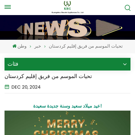
تحيات الموسم من فريق إقليم كردستان
خبر
وطن
فئات
تحيات الموسم من فريق إقليم كردستان
DEC 20, 2024
عيد ميلاد سعيد وسنة جديدة سعيدة!