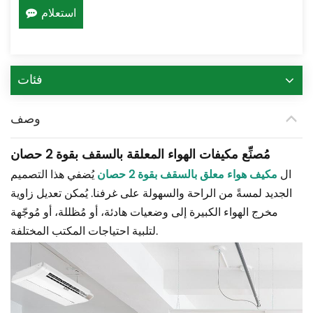
استعلام
فئات
وصف
مُصنِّع مكيفات الهواء المعلقة بالسقف بقوة 2 حصان
ال
مكيف هواء معلق بالسقف بقوة 2 حصان
يُضفي هذا التصميم
الجديد لمسةً من الراحة والسهولة على غرفنا. يُمكن تعديل زاوية
مخرج الهواء الكبيرة إلى وضعيات هادئة، أو مُظللة، أو مُوجّهة
لتلبية احتياجات المكتب المختلفة.