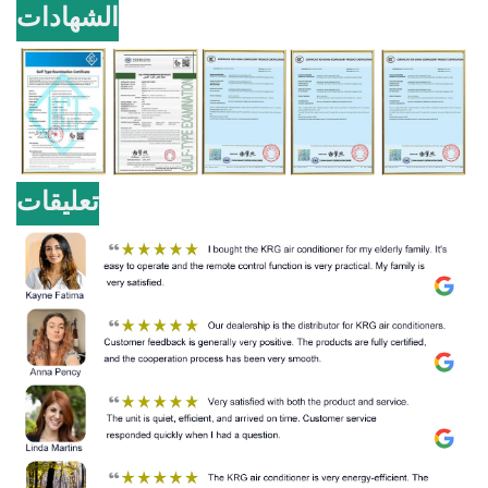
الشهادات
تعليقات