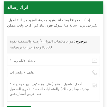
اترك رسالة
إذا كنت مهتمًا بمنتجاتنا وتريد معرفة المزيد من التفاصيل،
فيرجى ترك رسالة هنا. سوف نعود إليك في أقرب وقت ممكن.
موضوع :
مورد مكيفات الهواء الأرضية والسقفية بقوة
18000 وحدة حرارية بريطانية