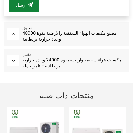
ارسل
سابق
مصنع مكيفات الهواء السقفية والأرضية بقوة 48000
وحدة حرارية بريطانية
مقبل
مكيفات هواء سقفية وأرضية بقوة 24000 وحدة حرارية
بريطانية - تاجر جملة
منتجات ذات صله