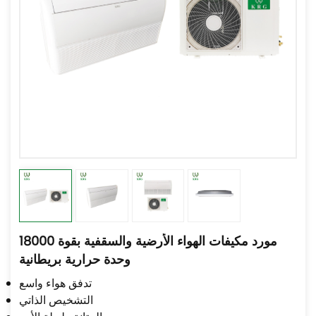
مورد مكيفات الهواء الأرضية والسقفية بقوة 18000
وحدة حرارية بريطانية
تدفق هواء واسع
التشخيص الذاتي