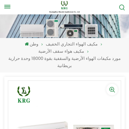
مكيف الهواء التجاري الخفيف
وطن
مكيف هواء سقف الأرضية
مورد مكيفات الهواء الأرضية والسقفية بقوة 18000 وحدة حرارية
بريطانية