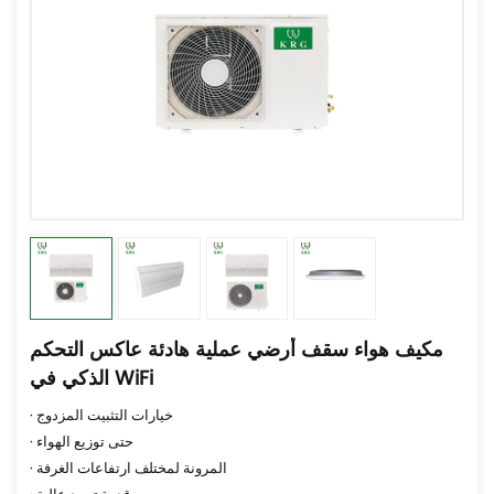
مكيف هواء سقف أرضي عملية هادئة عاكس التحكم
الذكي في WiFi
· خيارات التثبيت المزدوج
· حتى توزيع الهواء
· المرونة لمختلف ارتفاعات الغرفة