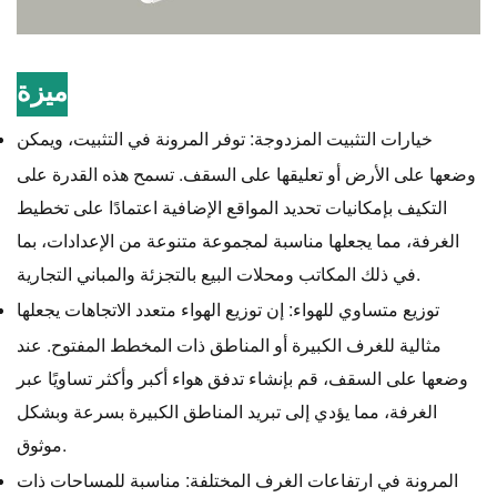
ميزة
خيارات التثبيت المزدوجة: توفر المرونة في التثبيت، ويمكن
وضعها على الأرض أو تعليقها على السقف. تسمح هذه القدرة على
التكيف بإمكانيات تحديد المواقع الإضافية اعتمادًا على تخطيط
الغرفة، مما يجعلها مناسبة لمجموعة متنوعة من الإعدادات، بما
في ذلك المكاتب ومحلات البيع بالتجزئة والمباني التجارية.
توزيع متساوي للهواء: إن توزيع الهواء متعدد الاتجاهات يجعلها
مثالية للغرف الكبيرة أو المناطق ذات المخطط المفتوح. عند
وضعها على السقف، قم بإنشاء تدفق هواء أكبر وأكثر تساويًا عبر
الغرفة، مما يؤدي إلى تبريد المناطق الكبيرة بسرعة وبشكل
موثوق.
المرونة في ارتفاعات الغرف المختلفة: مناسبة للمساحات ذات