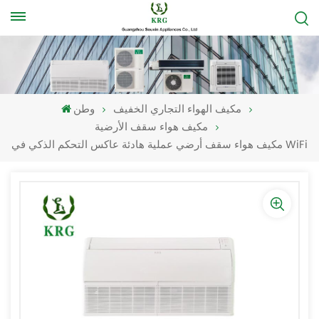
مكيف الهواء التجاري الخفيف
وطن
مكيف هواء سقف الأرضية
مكيف هواء سقف أرضي عملية هادئة عاكس التحكم الذكي في WiFi