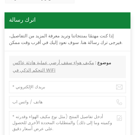
اترك رسالة
إذا كنت مهتمًا بمنتجاتنا وتريد معرفة المزيد من التفاصيل،
فيرجى ترك رسالة هنا. سوف نعود إليك في أقرب وقت ممكن.
موضوع :
مكيف هواء سقف أرضي عملية هادئة عاكس
التحكم الذكي في WiFi