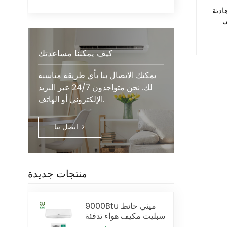
دئة
كيف يمكننا مساعدتك
يمكنك الاتصال بنا بأي طريقة مناسبة
لك. نحن متواجدون 24/7 عبر البريد
الإلكتروني أو الهاتف.
اتصل بنا
منتجات جديدة
9000Btu ميني حائط
سبليت مكيف هواء تدفئة