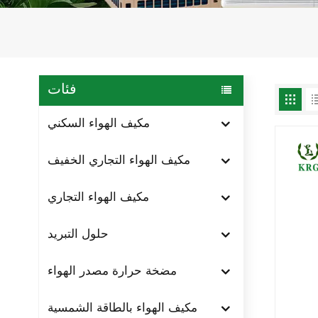
فئات
مكيف الهواء السكني
مكيف الهواء التجاري الخفيف
مكيف الهواء التجاري
حلول التبريد
مضخة حرارة مصدر الهواء
مكيف الهواء بالطاقة الشمسية