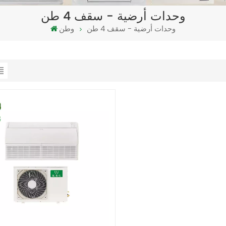
وحدات أرضية - سقف 4 طن
وحدات أرضية - سقف 4 طن
وطن