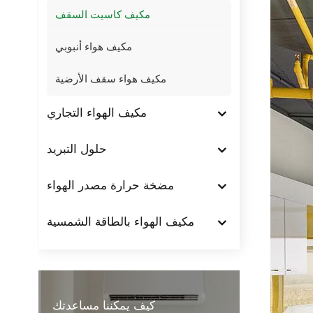
مكيف كاسيت السقف
مكيف هواء أنبوبي
مكيف هواء سقف الأرضية
مكيف الهواء التجاري
حلول التبريد
مضخة حرارة مصدر الهواء
مكيف الهواء بالطاقة الشمسية
كيف يمكننا مساعدتك