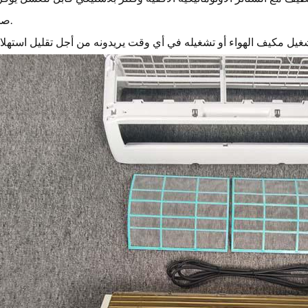
صحة وراحة.