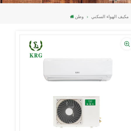
مكيف الهواء السكني
وطن