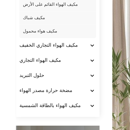
مكيف الهواء القائم على الأرض
مكيف شباك
مكيف هواء محمول
مكيف الهواء التجاري الخفيف
مكيف الهواء التجاري
حلول التبريد
مضخة حرارة مصدر الهواء
مكيف الهواء بالطاقة الشمسية