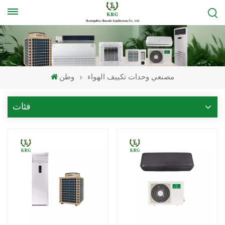
مصنعي وحدات تكييف الهواء
وطن
فئات