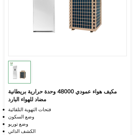
مكيف هواء عمودي 48000 وحدة حرارية بريطانية
مضاد للهواء البارد
فتحات التهوية التلقائية
وضع السكون
وضع توربو
الكشف الذاتي