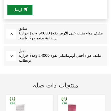
ارسل
سابق
مكيف هواء مثبت على الأرض بقوة 60000 وحدة حرارية
بريطانية يدعم جهدًا واسعًا
مقبل
مكيف هواء أفقي أوتوماتيكي بقوة 24000 وحدة حرارية
بريطانية
منتجات ذات صله