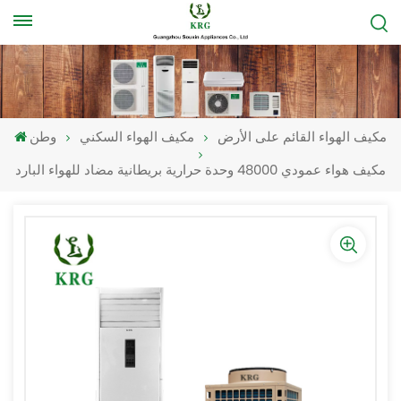
مكيف الهواء القائم على الأرض
مكيف الهواء السكني
وطن
مكيف هواء عمودي 48000 وحدة حرارية بريطانية مضاد للهواء البارد