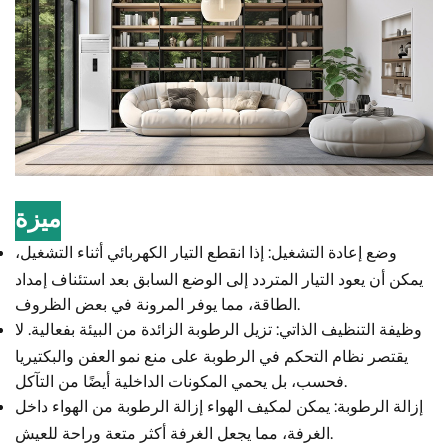
ميزة
وضع إعادة التشغيل: إذا انقطع التيار الكهربائي أثناء التشغيل،
يمكن أن يعود التيار المتردد إلى الوضع السابق بعد استئناف إمداد
الطاقة، مما يوفر المرونة في بعض الظروف.
وظيفة التنظيف الذاتي: تزيل الرطوبة الزائدة من البيئة بفعالية. لا
يقتصر نظام التحكم في الرطوبة على منع نمو العفن والبكتيريا
فحسب، بل يحمي المكونات الداخلية أيضًا من التآكل.
إزالة الرطوبة: يمكن لمكيف الهواء إزالة الرطوبة من الهواء داخل
الغرفة، مما يجعل الغرفة أكثر متعة وراحة للعيش.