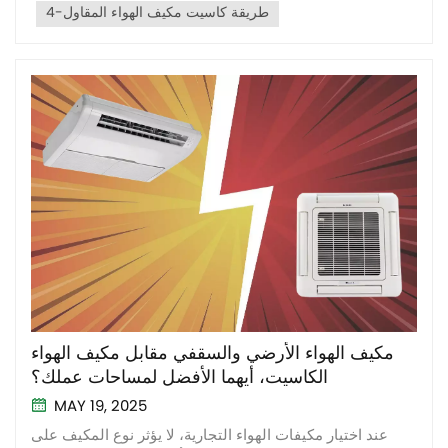
4-طريقة كاسيت مكيف الهواء المقاول
مكيف الهواء الأرضي والسقفي مقابل مكيف الهواء
الكاسيت، أيهما الأفضل لمساحات عملك؟
MAY 19, 2025
عند اختيار مكيفات الهواء التجارية، لا يؤثر نوع المكيف على