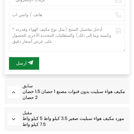
ارسل
سابق
مكيف هواء سبليت بدون قنوات مصنع 1 حصان 1.5 حصان
2 حصان
مقبل
مورد مكيف هواء سبليت صغير 3.5 كيلو واط 5 كيلو واط
7.5 كيلو واط