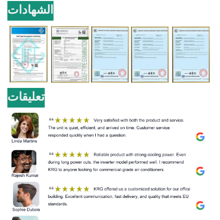
الشهادات
تعليقات