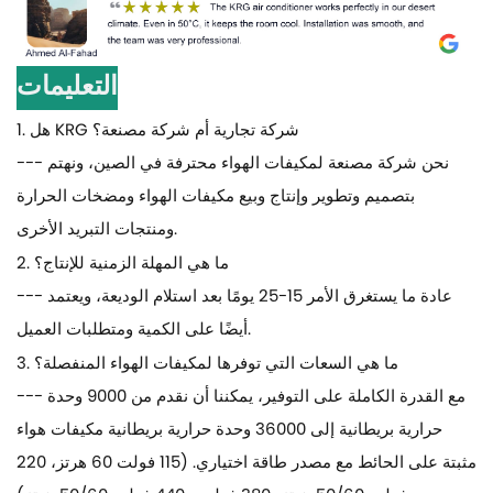
التعليمات
1. هل KRG شركة تجارية أم شركة مصنعة؟
--- نحن شركة مصنعة لمكيفات الهواء محترفة في الصين، ونهتم
بتصميم وتطوير وإنتاج وبيع مكيفات الهواء ومضخات الحرارة
ومنتجات التبريد الأخرى.
2. ما هي المهلة الزمنية للإنتاج؟
--- عادة ما يستغرق الأمر 15-25 يومًا بعد استلام الوديعة، ويعتمد
أيضًا على الكمية ومتطلبات العميل.
3. ما هي السعات التي توفرها لمكيفات الهواء المنفصلة؟
--- مع القدرة الكاملة على التوفير، يمكننا أن نقدم من 9000 وحدة
حرارية بريطانية إلى 36000 وحدة حرارية بريطانية مكيفات هواء
مثبتة على الحائط مع مصدر طاقة اختياري. (115 فولت 60 هرتز، 220