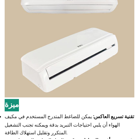
ميزة
تقنية تسريع العاكس:
يمكن للضاغط المتدرج المستخدم في مكيف
الهواء أن يلبي احتياجات التبريد بدقة ويمكنه تجنب التشغيل
المتكرر وتقليل استهلاك الطاقة.