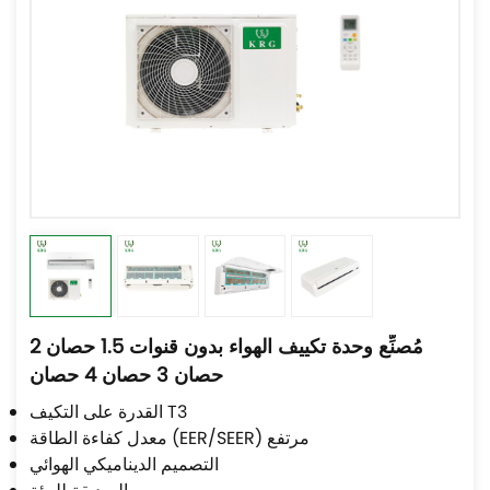
مُصنِّع وحدة تكييف الهواء بدون قنوات 1.5 حصان 2
حصان 3 حصان 4 حصان
القدرة على التكيف T3
معدل كفاءة الطاقة (EER/SEER) مرتفع
التصميم الديناميكي الهوائي