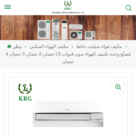
مكيف هواء سبليت حائط
مكيف الهواء السكني
وطن
مُصنِّع وحدة تكييف الهواء بدون قنوات 1.5 حصان 2 حصان 3 حصان 4
حصان