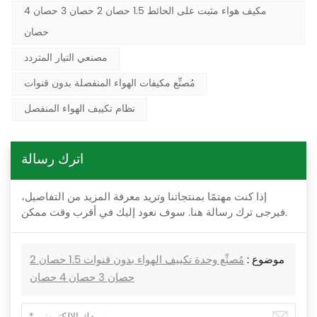
مكيف هواء مثبت على الحائط 1.5 حصان 2 حصان 3 حصان 4
حصان
مصنعي التيار المتردد
مُصنِّع مكيفات الهواء المنفصلة بدون قنوات
نظام تكييف الهواء المنفصل
اترك رسالة
إذا كنت مهتمًا بمنتجاتنا وتريد معرفة المزيد من التفاصيل،
فيرجى ترك رسالة هنا. سوف نعود إليك في أقرب وقت ممكن.
موضوع :
مُصنِّع وحدة تكييف الهواء بدون قنوات 1.5 حصان 2
حصان 3 حصان 4 حصان