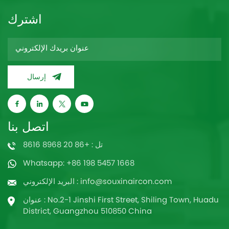
اشترك
إرسال
اتصل بنا
تل : +86 20 8968 8616
Whatsapp: +86 198 5457 1668
البريد الإلكتروني : info@souxinaircon.com
عنوان : No.2-1 Jinshi First Street, Shiling Town, Huadu
District, Guangzhou 510850 China