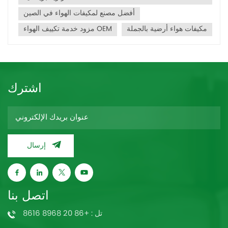
أفضل مصنع لمكيفات الهواء في الصين
مكيفات هواء أرضية بالجملة
مزود خدمة تكييف الهواء OEM
اشترك
إرسال
اتصل بنا
تل : +86 20 8968 8616