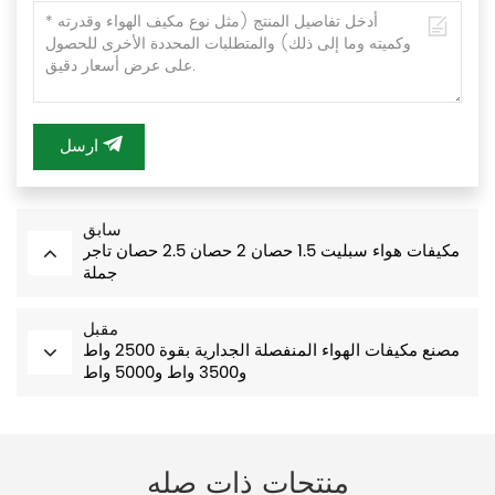
ارسل
سابق
مكيفات هواء سبليت 1.5 حصان 2 حصان 2.5 حصان تاجر
جملة
مقبل
مصنع مكيفات الهواء المنفصلة الجدارية بقوة 2500 واط
و3500 واط و5000 واط
منتجات ذات صله