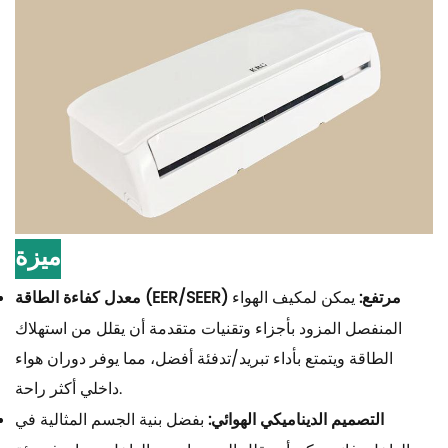
ميزة
معدل كفاءة الطاقة (EER/SEER) مرتفع:
يمكن لمكيف الهواء
المنفصل المزود بأجزاء وتقنيات متقدمة أن يقلل من استهلاك
الطاقة ويتمتع بأداء تبريد/تدفئة أفضل، مما يوفر دوران هواء
داخلي أكثر راحة.
التصميم الديناميكي الهوائي:
بفضل بنية الجسم المثالية في