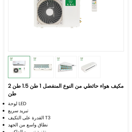
مكيف هواء حائطي من النوع المنفصل 1 طن 1.5 طن 2
طن
لوحة LED
تبريد سريع
القدرة على التكيف T3
نطاق واسع من الجهد