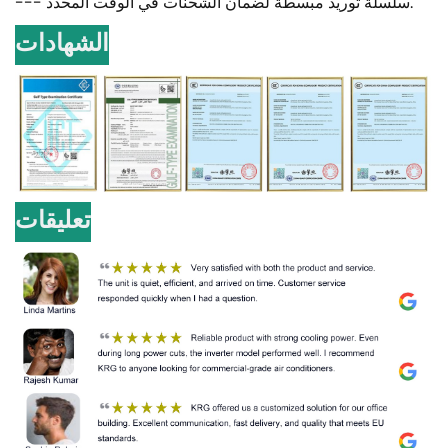
--- سلسلة توريد مبسطة لضمان الشحنات في الوقت المحدد.
الشهادات
تعليقات