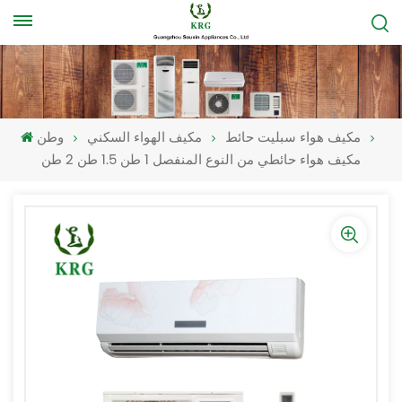
مكيف هواء سبليت حائط
مكيف الهواء السكني
وطن
مكيف هواء حائطي من النوع المنفصل 1 طن 1.5 طن 2 طن