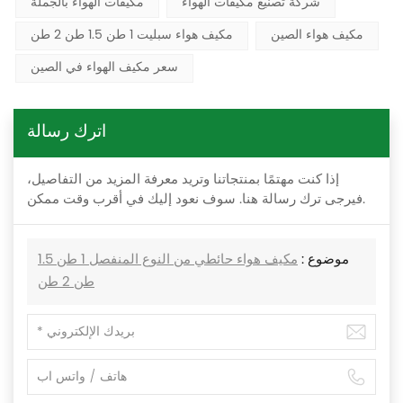
شركة تصنيع مكيفات الهواء
مكيفات الهواء بالجملة
مكيف هواء الصين
مكيف هواء سبليت 1 طن 1.5 طن 2 طن
سعر مكيف الهواء في الصين
اترك رسالة
إذا كنت مهتمًا بمنتجاتنا وتريد معرفة المزيد من التفاصيل،
فيرجى ترك رسالة هنا. سوف نعود إليك في أقرب وقت ممكن.
موضوع :
مكيف هواء حائطي من النوع المنفصل 1 طن 1.5
طن 2 طن