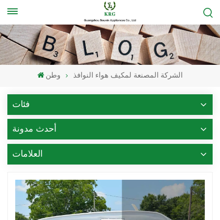
الشركة المصنعة لمكيف هواء النوافذ
وطن
فئات
أحدث مدونة
العلامات