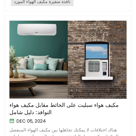
نافذة صغيرة مكيف الهواء المورد
مكيف هواء سبليت على الحائط مقابل مكيف هواء
النوافذ: دليل شامل
DEC 05, 2024
هناك اختلافات لا يمكنك تجاهلها بين مكيف الهواء المنفصل