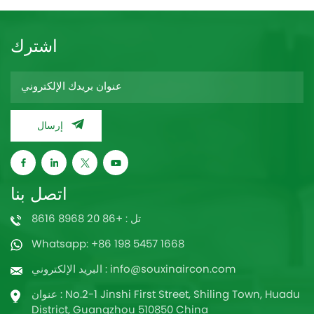
اشترك
إرسال
اتصل بنا
تل : +86 20 8968 8616
Whatsapp: +86 198 5457 1668
البريد الإلكتروني : info@souxinaircon.com
عنوان : No.2-1 Jinshi First Street, Shiling Town, Huadu
District, Guangzhou 510850 China